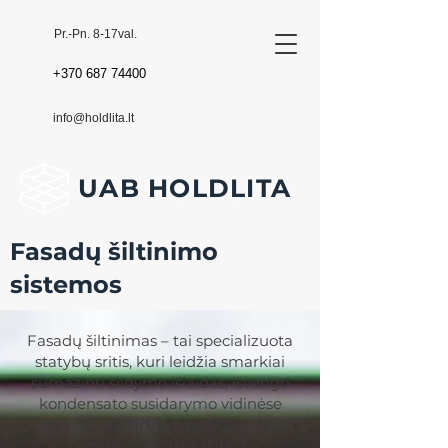
Pr.-Pn. 8-17val.
+370 687 74400
info@holdlita.lt
UAB HOLDLITA
Fasadų šiltinimo
sistemos
Fasadų šiltinimas – tai specializuota
statybų sritis, kuri leidžia smarkiai
sumažinti šildymo išlaidas, išvengti
kondensato susidarymo vidinėse
pastato konstrukcijose ir pasiekti
gerą garso izoliaciją.